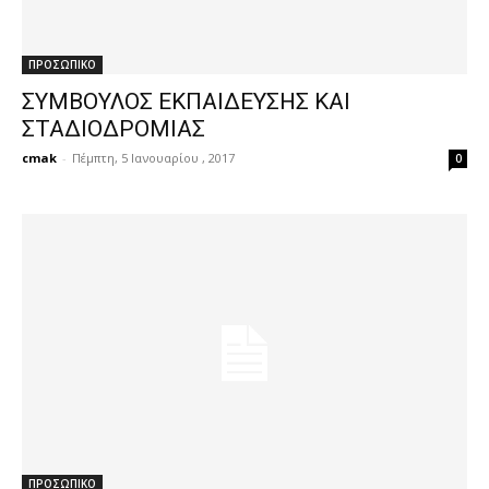
ΠΡΟΣΩΠΙΚΟ
ΣΥΜΒΟΥΛΟΣ ΕΚΠΑΙΔΕΥΣΗΣ ΚΑΙ
ΣΤΑΔΙΟΔΡΟΜΙΑΣ
cmak
-
Πέμπτη, 5 Ιανουαρίου , 2017
0
ΠΡΟΣΩΠΙΚΟ