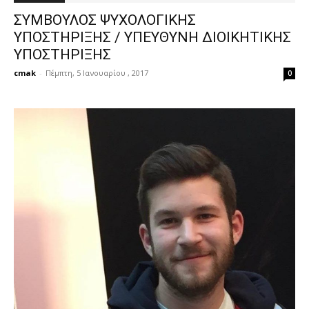
ΣΥΜΒΟΥΛΟΣ ΨΥΧΟΛΟΓΙΚΗΣ
ΥΠΟΣΤΗΡΙΞΗΣ / ΥΠΕΥΘΥΝΗ ΔΙΟΙΚΗΤΙΚΗΣ
ΥΠΟΣΤΗΡΙΞΗΣ
cmak
-
Πέμπτη, 5 Ιανουαρίου , 2017
0