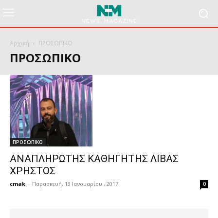
Αρχική
ΠΡΟΣΩΠΙΚΟ
ΠΡΟΣΩΠΙΚΟ
ΠΡΟΣΩΠΙΚΟ
ΑΝΑΠΛΗΡΩΤΗΣ ΚΑΘΗΓΗΤΗΣ ΛΙΒΑΣ
ΧΡΗΣΤΟΣ
cmak
-
Παρασκευή, 13 Ιανουαρίου , 2017
0