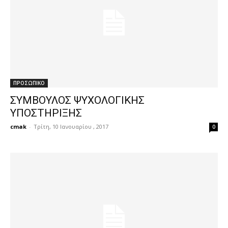
ΠΡΟΣΩΠΙΚΟ
ΣΥΜΒΟΥΛΟΣ ΨΥΧΟΛΟΓΙΚΗΣ
ΥΠΟΣΤΗΡΙΞΗΣ
cmak
-
Τρίτη, 10 Ιανουαρίου , 2017
0