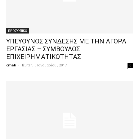
ΠΡΟΣΩΠΙΚΟ
ΥΠΕΥΘΥΝΟΣ ΣΥΝΔΕΣΗΣ ΜΕ ΤΗΝ ΑΓΟΡΑ
ΕΡΓΑΣΙΑΣ – ΣΥΜΒΟΥΛΟΣ
ΕΠΙΧΕΙΡΗΜΑΤΙΚΟΤΗΤΑΣ
cmak
-
Πέμπτη, 5 Ιανουαρίου , 2017
0