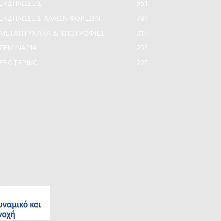
ΕΚΔΗΛΩΣΕΙΣ
951
ΕΚΔΗΛΩΣΕΙΣ ΑΛΛΩΝ ΦΟΡΕΩΝ
784
ΜΕΤΑΠΤΥΧΙΑΚΑ & ΥΠΟΤΡΟΦΙΕΣ
314
ΣΕΜΙΝΑΡΙΑ
259
ΕΞΩΤΕΡΙΚΟ
225