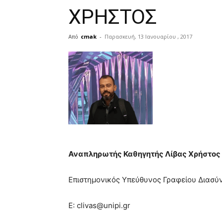
ΧΡΗΣΤΟΣ
Από
cmak
-
Παρασκευή, 13 Ιανουαρίου , 2017
Αναπληρωτής Καθηγητής Λίβας Χρήστος
Επιστημονικός Υπεύθυνος Γραφείου Διασύ
E: clivas@unipi.gr