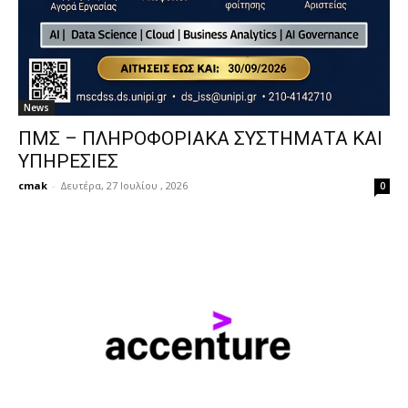
News
ΠΜΣ – ΠΛΗΡΟΦΟΡΙΑΚΑ ΣΥΣΤΗΜΑΤΑ ΚΑΙ
ΥΠΗΡΕΣΙΕΣ
cmak
-
Δευτέρα, 27 Ιουλίου , 2026
0