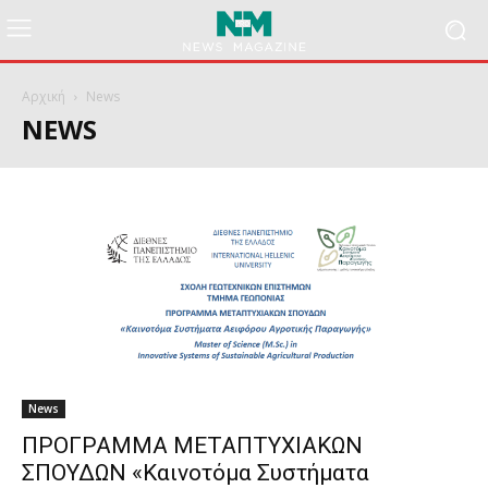
Αρχική
News
NEWS
News
ΠΡΟΓΡΑΜΜΑ ΜΕΤΑΠΤΥΧΙΑΚΩΝ
ΣΠΟΥΔΩΝ «Καινοτόμα Συστήματα