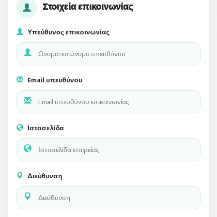
Στοιχεία επικοινωνίας
Υπεύθυνος επικοινωνίας
Email υπευθύνου
Ιστοσελίδα
Διεύθυνση