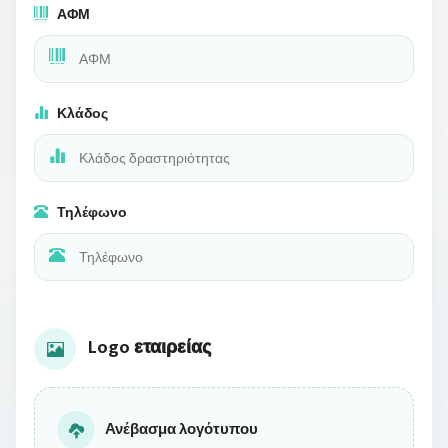
ΑΦΜ
Κλάδος
Τηλέφωνο
Logo εταιρείας
Ανέβασμα λογότυπου