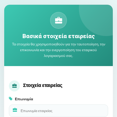
Βασικά στοιχεία εταιρείας
Τα στοιχεία θα χρησιμοποιηθούν για την ταυτοποίηση, την
επικοινωνία και την ενεργοποίηση του εταιρικού
λογαριασμού σας.
Στοιχεία εταιρείας
Επωνυμία