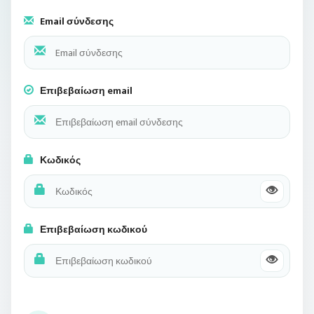
Email σύνδεσης
Επιβεβαίωση email
Κωδικός
Επιβεβαίωση κωδικού