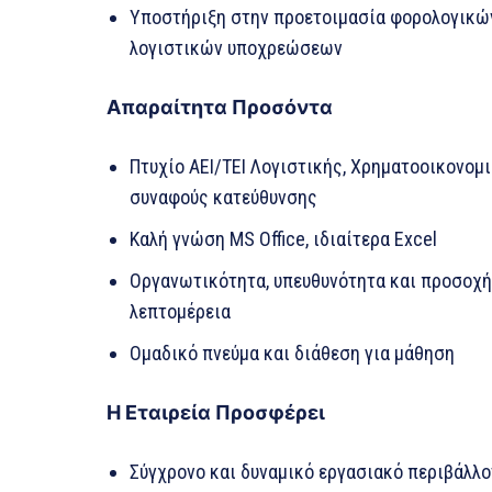
Υποστήριξη στην προετοιμασία φορολογικώ
λογιστικών υποχρεώσεων
Απαραίτητα Προσόντα
Πτυχίο ΑΕΙ/ΤΕΙ Λογιστικής, Χρηματοοικονομ
συναφούς κατεύθυνσης
Καλή γνώση MS Office, ιδιαίτερα Excel
Οργανωτικότητα, υπευθυνότητα και προσοχή
λεπτομέρεια
Ομαδικό πνεύμα και διάθεση για μάθηση
Η Εταιρεία Προσφέρει
Σύγχρονο και δυναμικό εργασιακό περιβάλλο