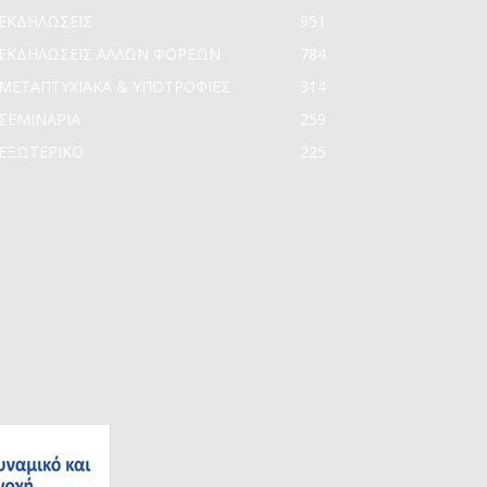
ΕΚΔΗΛΩΣΕΙΣ
951
ΕΚΔΗΛΩΣΕΙΣ ΑΛΛΩΝ ΦΟΡΕΩΝ
784
ΜΕΤΑΠΤΥΧΙΑΚΑ & ΥΠΟΤΡΟΦΙΕΣ
314
ΣΕΜΙΝΑΡΙΑ
259
ΕΞΩΤΕΡΙΚΟ
225