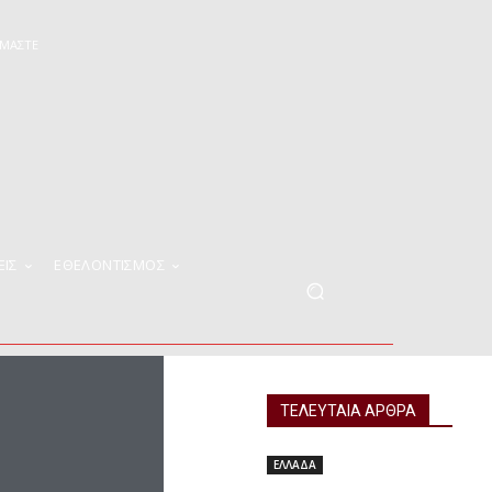
ΊΜΑΣΤΕ
ΕΙΣ
ΕΘΕΛΟΝΤΙΣΜΟΣ
ΤΕΛΕΥΤΑΙΑ ΑΡΘΡΑ
ΕΛΛΑΔΑ