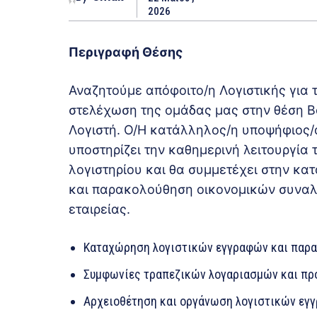
2026
Περιγραφή Θέσης
Αναζητούμε απόφοιτο/η Λογιστικής για 
στελέχωση της ομάδας μας στην θέση 
Λογιστή. Ο/Η κατάλληλος/η υποψήφιος/
υποστηρίζει την καθημερινή λειτουργία 
λογιστηρίου και θα συμμετέχει στην κ
και παρακολούθηση οικονομικών συνα
εταιρείας.
Καταχώρηση λογιστικών εγγραφών και παρ
Συμφωνίες τραπεζικών λογαριασμών και π
Αρχειοθέτηση και οργάνωση λογιστικών εγ