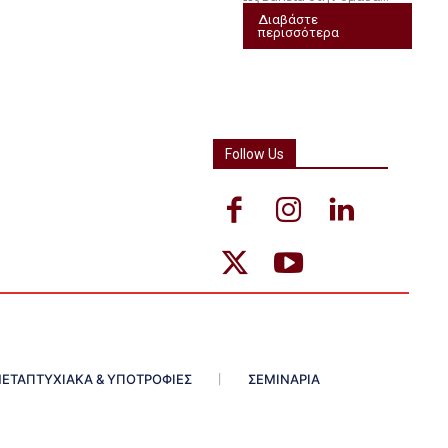
Διαβάστε
περισσότερα
Follow Us
ΕΤΑΠΤΥΧΙΑΚΑ & ΥΠΟΤΡΟΦΙΕΣ
ΣΕΜΙΝΑΡΙΑ