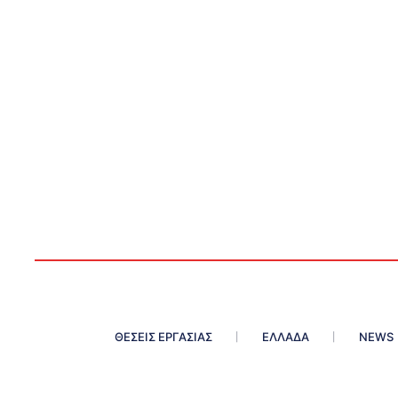
ΘΕΣΕΙΣ ΕΡΓΑΣΙΑΣ
ΕΛΛΑΔΑ
NEWS