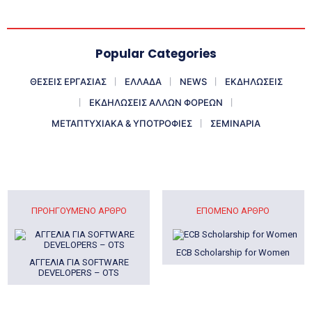
Popular Categories
ΘΕΣΕΙΣ ΕΡΓΑΣΙΑΣ
ΕΛΛΑΔΑ
NEWS
ΕΚΔΗΛΩΣΕΙΣ
ΕΚΔΗΛΩΣΕΙΣ ΑΛΛΩΝ ΦΟΡΕΩΝ
ΜΕΤΑΠΤΥΧΙΑΚΑ & ΥΠΟΤΡΟΦΙΕΣ
ΣΕΜΙΝΑΡΙΑ
ΠΡΟΗΓΟΎΜΕΝΟ ΆΡΘΡΟ
ΕΠΌΜΕΝΟ ΆΡΘΡΟ
ECB Scholarship for Women
ΑΓΓΕΛΙΑ ΓΙΑ SOFTWARE
DEVELOPERS – OTS