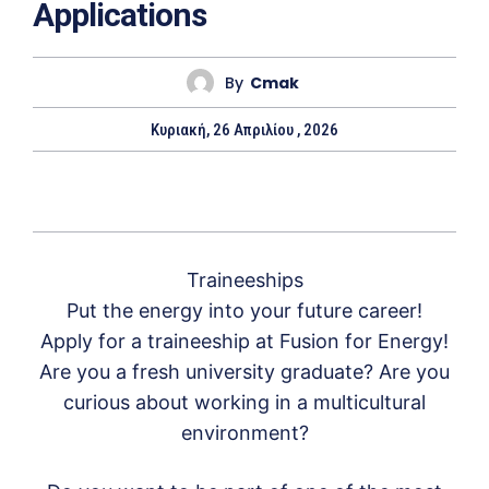
Applications
By
Cmak
Κυριακή, 26 Απριλίου , 2026
Traineeships
Put the energy into your future career!
Apply for a traineeship at Fusion for Energy!
Are you a fresh university graduate? Are you
curious about working in a multicultural
environment?