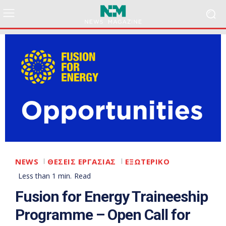
NEWS
ΘΕΣΕΙΣ ΕΡΓΑΣΙΑΣ
ΕΞΩΤΕΡΙΚΟ
Less than 1
min.
Read
Fusion for Energy Traineeship
Programme – Open Call for