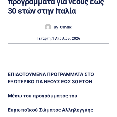
προγράμματα για νέους έως
30 ετών στην Ιταλία
By
Cmak
Τετάρτη, 1 Απριλίου , 2026
ΕΠΙΔΟΤΟΥΜΕΝΑ ΠΡΟΓΡΑΜΜΑΤΑ ΣΤΟ
ΕΞΩΤΕΡΙΚΟ ΓΙΑ ΝΕΟΥΣ ΕΩΣ 30 ΕΤΩΝ
Μέσω του προγράμματος του
Ευρωπαϊκού Σώματος Αλληλεγγύης