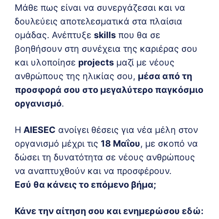
Μάθε πως είναι να συνεργάζεσαι και να
δουλεύεις αποτελεσματικά στα πλαίσια
ομάδας. Ανέπτυξε
skills
που θα σε
βοηθήσουν στη συνέχεια της καριέρας σου
και υλοποίησε
projects
μαζί με νέους
ανθρώπους της ηλικίας σου,
μέσα από τη
προσφορά σου στο μεγαλύτερο παγκόσμιο
οργανισμό
.
Η
AIESEC
ανοίγει θέσεις για νέα μέλη στον
οργανισμό μέχρι τις
18 Μαΐου
, με σκοπό να
δώσει τη δυνατότητα σε νέους ανθρώπους
να αναπτυχθούν και να προσφέρουν.
Εσύ θα κάνεις το επόμενο βήμα;
Κάνε την αίτηση σου και ενημερώσου εδώ: