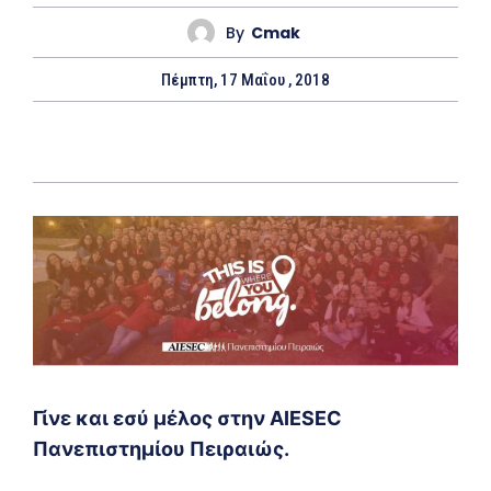
By
Cmak
Πέμπτη, 17 Μαΐου , 2018
Γίνε και εσύ μέλος στην AIESEC
Πανεπιστημίου Πειραιώς.