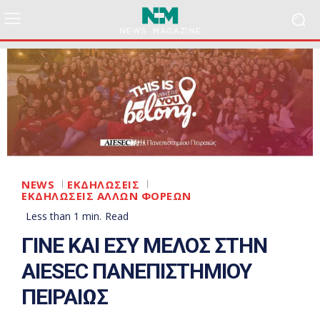
NEWS
ΕΚΔΗΛΩΣΕΙΣ
ΕΚΔΗΛΩΣΕΙΣ ΑΛΛΩΝ ΦΟΡΕΩΝ
Less than 1
min.
Read
ΓΙΝΕ ΚΑΙ ΕΣΥ ΜΕΛΟΣ ΣΤΗΝ
AIESEC ΠΑΝΕΠΙΣΤΗΜΙΟΥ
ΠΕΙΡΑΙΩΣ