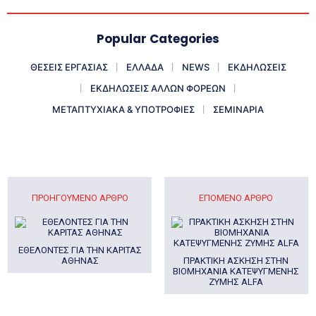
Popular Categories
ΘΕΣΕΙΣ ΕΡΓΑΣΙΑΣ
ΕΛΛΑΔΑ
NEWS
ΕΚΔΗΛΩΣΕΙΣ
ΕΚΔΗΛΩΣΕΙΣ ΑΛΛΩΝ ΦΟΡΕΩΝ
ΜΕΤΑΠΤΥΧΙΑΚΑ & ΥΠΟΤΡΟΦΙΕΣ
ΣΕΜΙΝΑΡΙΑ
ΠΡΟΗΓΟΎΜΕΝΟ ΆΡΘΡΟ
ΕΠΌΜΕΝΟ ΆΡΘΡΟ
ΕΘΕΛΟΝΤΕΣ ΓΙΑ ΤΗΝ ΚΑΡΙΤΑΣ
ΑΘΗΝΑΣ
ΠΡΑΚΤΙΚΗ ΑΣΚΗΣΗ ΣΤΗΝ
ΒΙΟΜΗΧΑΝΙΑ ΚΑΤΕΨΥΓΜΕΝΗΣ
ΖΥΜΗΣ ALFA