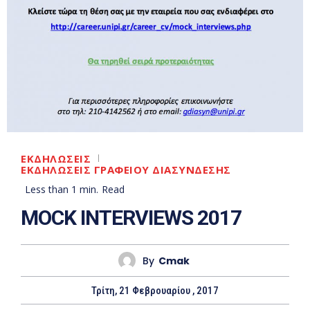
ΕΚΔΗΛΩΣΕΙΣ
ΕΚΔΗΛΩΣΕΙΣ ΓΡΑΦΕΙΟΥ ΔΙΑΣΥΝΔΕΣΗΣ
Less than 1
min.
Read
MOCK INTERVIEWS 2017
By
Cmak
Τρίτη, 21 Φεβρουαρίου , 2017