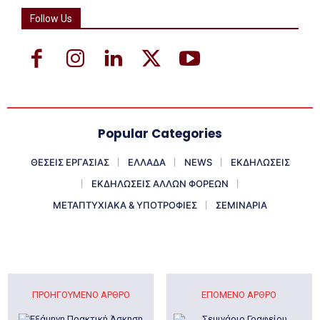
Follow Us
Popular Categories
ΘΕΣΕΙΣ ΕΡΓΑΣΙΑΣ
ΕΛΛΑΔΑ
NEWS
ΕΚΔΗΛΩΣΕΙΣ
ΕΚΔΗΛΩΣΕΙΣ ΑΛΛΩΝ ΦΟΡΕΩΝ
ΜΕΤΑΠΤΥΧΙΑΚΑ & ΥΠΟΤΡΟΦΙΕΣ
ΣΕΜΙΝΑΡΙΑ
ΠΡΟΗΓΟΎΜΕΝΟ ΆΡΘΡΟ
ΕΠΌΜΕΝΟ ΆΡΘΡΟ