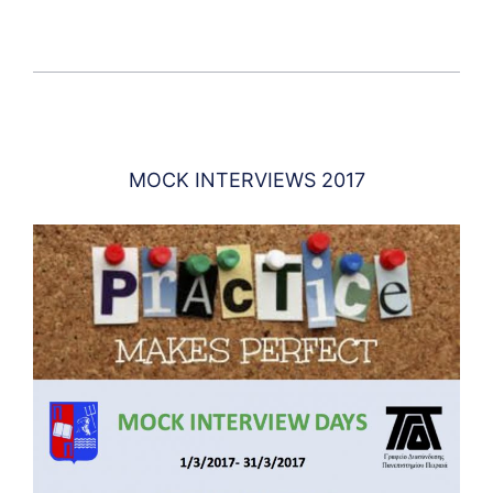
MOCK INTERVIEWS 2017