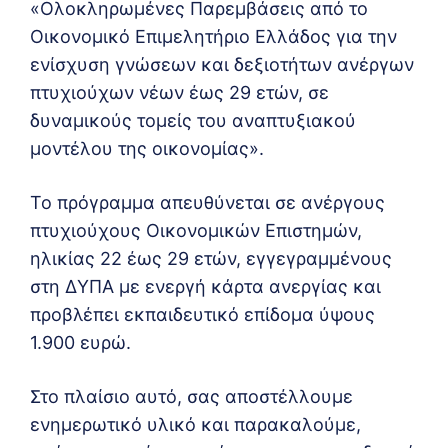
«Ολοκληρωμένες Παρεμβάσεις από το
Οικονομικό Επιμελητήριο Ελλάδος για την
ενίσχυση γνώσεων και δεξιοτήτων ανέργων
πτυχιούχων νέων έως 29 ετών, σε
δυναμικούς τομείς του αναπτυξιακού
μοντέλου της οικονομίας».
Το πρόγραμμα απευθύνεται σε ανέργους
πτυχιούχους Οικονομικών Επιστημών,
ηλικίας 22 έως 29 ετών, εγγεγραμμένους
στη ΔΥΠΑ με ενεργή κάρτα ανεργίας και
προβλέπει εκπαιδευτικό επίδομα ύψους
1.900 ευρώ.
Στο πλαίσιο αυτό, σας αποστέλλουμε
ενημερωτικό υλικό και παρακαλούμε,