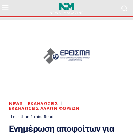
NEWS
ΕΚΔΗΛΩΣΕΙΣ
ΕΚΔΗΛΩΣΕΙΣ ΑΛΛΩΝ ΦΟΡΕΩΝ
Less than 1
min.
Read
Ενημέρωση αποφοίτων για