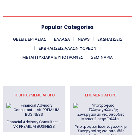
Popular Categories
ΘΕΣΕΙΣ ΕΡΓΑΣΙΑΣ
ΕΛΛΑΔΑ
NEWS
ΕΚΔΗΛΩΣΕΙΣ
ΕΚΔΗΛΩΣΕΙΣ ΑΛΛΩΝ ΦΟΡΕΩΝ
ΜΕΤΑΠΤΥΧΙΑΚΑ & ΥΠΟΤΡΟΦΙΕΣ
ΣΕΜΙΝΑΡΙΑ
ΠΡΟΗΓΟΎΜΕΝΟ ΆΡΘΡΟ
ΕΠΌΜΕΝΟ ΆΡΘΡΟ
Financial Advisory Consultant –
VK PREMIUM BUSINESS
Υποτροφίες Ελληνογαλλικής
Συνεργασίας για σπουδές