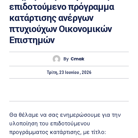
επιδοτούμενο πρόγραμμα
κατάρτισης ανέργων
πτυχιούχων Οικονομικών
Επιστημών
By
Cmak
Τρίτη, 23 Ιουνίου , 2026
Θα θέλαμε να σας ενημερώσουμε για την
υλοποίηση του επιδοτούμενου
προγράμματος κατάρτισης, με τίτλο: