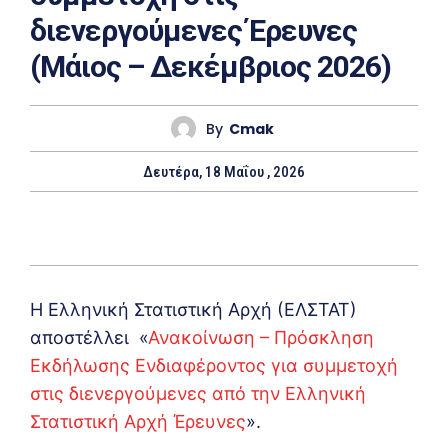
διενεργούμενες Έρευνες
(Μάιος – Δεκέμβριος 2026)
By
Cmak
Δευτέρα, 18 Μαΐου , 2026
H Ελληνική Στατιστική Αρχή (ΕΛΣΤΑΤ)
αποστέλλει «
Ανακοίνωση – Πρόσκληση
Εκδήλωσης Ενδιαφέροντος για συμμετοχή
στις διενεργούμενες από την Ελληνική
Στατιστική Αρχή Έρευνες
».