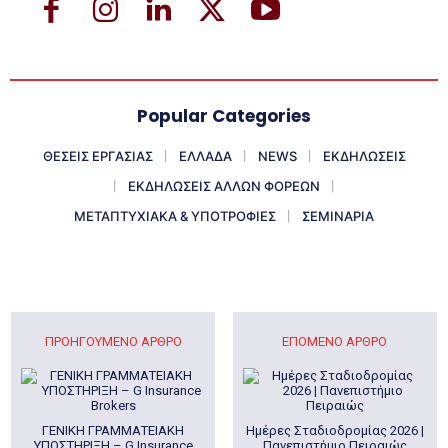
Popular Categories
ΘΕΣΕΙΣ ΕΡΓΑΣΙΑΣ
ΕΛΛΑΔΑ
NEWS
ΕΚΔΗΛΩΣΕΙΣ
ΕΚΔΗΛΩΣΕΙΣ ΑΛΛΩΝ ΦΟΡΕΩΝ
ΜΕΤΑΠΤΥΧΙΑΚΑ & ΥΠΟΤΡΟΦΙΕΣ
ΣΕΜΙΝΑΡΙΑ
ΠΡΟΗΓΟΎΜΕΝΟ ΆΡΘΡΟ
ΕΠΌΜΕΝΟ ΆΡΘΡΟ
ΓΕΝΙΚΗ ΓΡΑΜΜΑΤΕΙΑΚΗ
Ημέρες Σταδιοδρομίας 2026 |
ΥΠΟΣΤΗΡΙΞΗ – G Insurance
Πανεπιστήμιο Πειραιώς