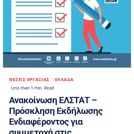
ΘΕΣΕΙΣ ΕΡΓΑΣΙΑΣ
ΕΛΛΑΔΑ
Less than 1
min.
Read
Ανακοίνωση ΕΛΣΤΑΤ –
Πρόσκληση Εκδήλωσης
Ενδιαφέροντος για
συμμετοχή στις