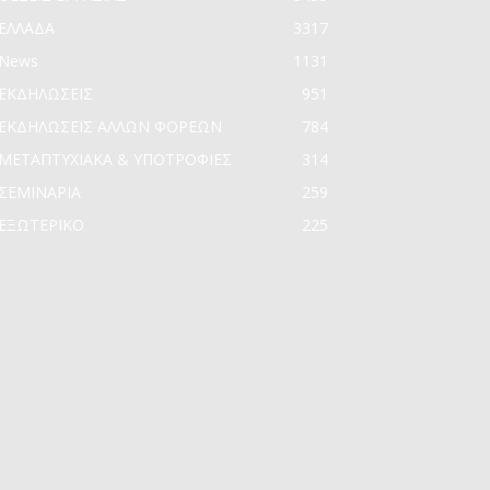
ΕΛΛΑΔΑ
3317
News
1131
ΕΚΔΗΛΩΣΕΙΣ
951
ΕΚΔΗΛΩΣΕΙΣ ΑΛΛΩΝ ΦΟΡΕΩΝ
784
ΜΕΤΑΠΤΥΧΙΑΚΑ & ΥΠΟΤΡΟΦΙΕΣ
314
ΣΕΜΙΝΑΡΙΑ
259
ΕΞΩΤΕΡΙΚΟ
225