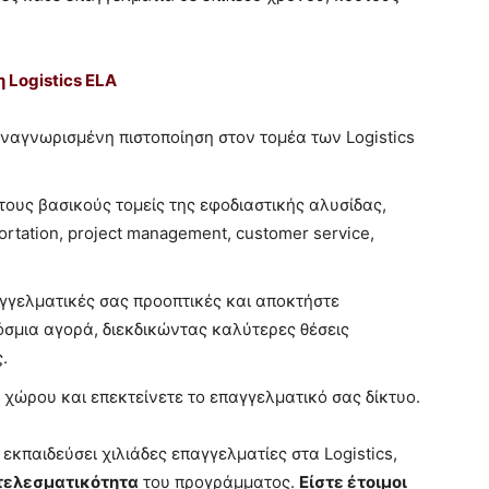
 Logistics ELA
αναγνωρισμένη πιστοποίηση στον τομέα των Logistics
 τους βασικούς τομείς της εφοδιαστικής αλυσίδας,
rtation, project management, customer service,
παγγελματικές σας προοπτικές και αποκτήστε
σμια αγορά, διεκδικώντας καλύτερες θέσεις
.
 χώρου και επεκτείνετε το επαγγελματικό σας δίκτυο.
 εκπαιδεύσει χιλιάδες επαγγελματίες στα Logistics,
οτελεσματικότητα
του προγράμματος.
Είστε έτοιμοι