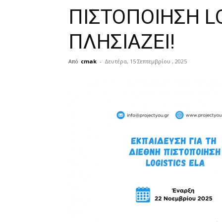
ΠΙΣΤΟΠΟΙΗΣΗ L
ΠΛΗΣΙΑΖΕΙ!
Από
cmak
-
Δευτέρα, 15 Σεπτεμβρίου , 2025