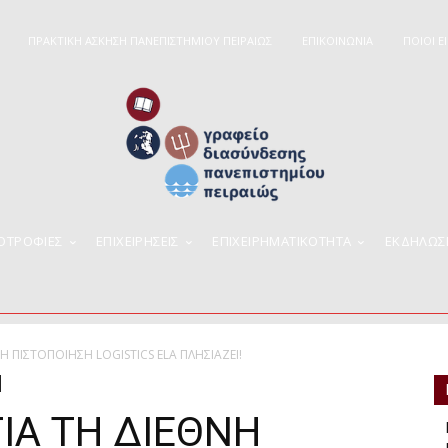
ΠΡΑΚΤΙΚΗ ΑΣΚΗΣΗ ΠΑΝΕΠΙΣΤΗΜΙΟΥ ΠΕΙΡΑΙΩΣ
ΕΠΙΚΟΙΝΩΝΙΑ
ΠΟΙΟΊ Ε
ΠΟΤΡΟΦΙΕΣ
ΕΠΙΧΕΙΡΉΣΕΙΣ
ΕΠΙΧΕΙΡΗΜΑΤΙΚΌΤΗΤΑ
ΕΚΔΗΛΩΣ
Η ΠΙΣΤΟΠΟΙΗΣΗ LOGISTICS ELA ΠΛΗΣΙΑΖΕΙ!
ΙΑ ΤΗ ΔΙΕΘΝΗ