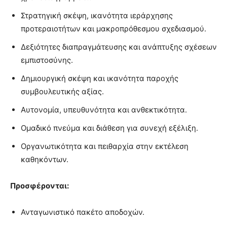
Στρατηγική σκέψη, ικανότητα ιεράρχησης
προτεραιοτήτων και μακροπρόθεσμου σχεδιασμού.
Δεξιότητες διαπραγμάτευσης και ανάπτυξης σχέσεων
εμπιστοσύνης.
Δημιουργική σκέψη και ικανότητα παροχής
συμβουλευτικής αξίας.
Αυτονομία, υπευθυνότητα και ανθεκτικότητα.
Ομαδικό πνεύμα και διάθεση για συνεχή εξέλιξη.
Οργανωτικότητα και πειθαρχία στην εκτέλεση
καθηκόντων.
Προσφέρονται:
Ανταγωνιστικό πακέτο αποδοχών.