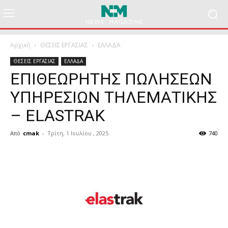
Αρχική
ΘΕΣΕΙΣ ΕΡΓΑΣΙΑΣ
ΕΛΛΑΔΑ
ΘΕΣΕΙΣ ΕΡΓΑΣΙΑΣ
ΕΛΛΑΔΑ
ΕΠΙΘΕΩΡΗΤΗΣ ΠΩΛΗΣΕΩΝ
ΥΠΗΡΕΣΙΩΝ ΤΗΛΕΜΑΤΙΚΗΣ
– ΕLASTRAK
Από
cmak
-
Τρίτη, 1 Ιουλίου , 2025
740