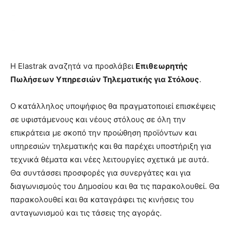
H Εlastrak αναζητά να προσλάβει
Επιθεωρητής
Πωλήσεων Υπηρεσιών Τηλεματικής για Στόλους
.
Ο κατάλληλος υποψήφιος θα πραγματοποιεί επισκέψεις
σε υφιστάμενους και νέους στόλους σε όλη την
επικράτεια με σκοπό την προώθηση προϊόντων και
υπηρεσιών τηλεματικής και θα παρέχει υποστήριξη για
τεχνικά θέματα και νέες λειτουργίες σχετικά με αυτά.
Θα συντάσσει προσφορές για συνεργάτες και για
διαγωνισμούς του Δημοσίου και θα τις παρακολουθεί. Θα
παρακολουθεί και θα καταγράφει τις κινήσεις του
ανταγωνισμού και τις τάσεις της αγοράς.