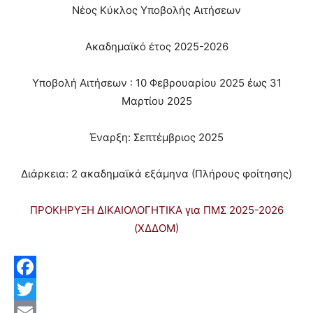
Νέος Κύκλος Υποβολής Αιτήσεων
Ακαδημαϊκό έτος 2025-2026
Υποβολή Αιτήσεων : 10 Φεβρουαρίου 2025 έως 31
Μαρτίου 2025
Έναρξη: Σεπτέμβριος 2025
Διάρκεια: 2 ακαδημαϊκά εξάμηνα (Πλήρους φοίτησης)
ΠΡΟΚΗΡΥΞΗ ΔΙΚΑΙΟΛΟΓΗΤΙΚΑ για ΠΜΣ 2025-2026
(ΧΔΔΟΜ)
Facebook
Twitter