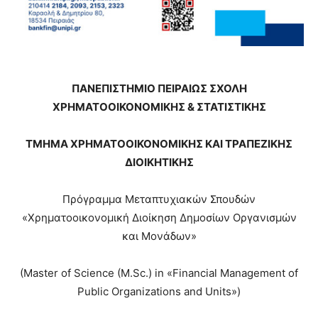
ΠΑΝΕΠΙΣΤΗΜΙΟ ΠΕΙΡΑΙΩΣ ΣΧΟΛΗ
ΧΡΗΜΑΤΟΟΙΚΟΝΟΜΙΚΗΣ & ΣΤΑΤΙΣΤΙΚΗΣ
ΤΜΗΜΑ ΧΡΗΜΑΤΟΟΙΚΟΝΟΜΙΚΗΣ ΚΑΙ ΤΡΑΠΕΖΙΚΗΣ
ΔΙΟΙΚΗΤΙΚΗΣ
Πρόγραμμα Μεταπτυχιακών Σπουδών
«Χρηματοοικονομική Διοίκηση Δημοσίων Οργανισμών
και Μονάδων»
(Master of Science (M.Sc.) in «Financial Management of
Public Organizations and Units»)