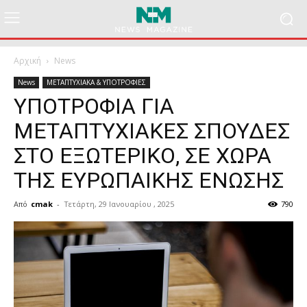
Αρχική
News
News
ΜΕΤΑΠΤΥΧΙΑΚΑ & ΥΠΟΤΡΟΦΙΕΣ
ΥΠΟΤΡΟΦΙΑ ΓΙΑ
ΜΕΤΑΠΤΥΧΙΑΚΕΣ ΣΠΟΥΔΕΣ
ΣΤΟ ΕΞΩΤΕΡΙΚΟ, ΣΕ ΧΩΡΑ
ΤΗΣ ΕΥΡΩΠΑΙΚΗΣ ΕΝΩΣΗΣ
Από
cmak
-
Τετάρτη, 29 Ιανουαρίου , 2025
790