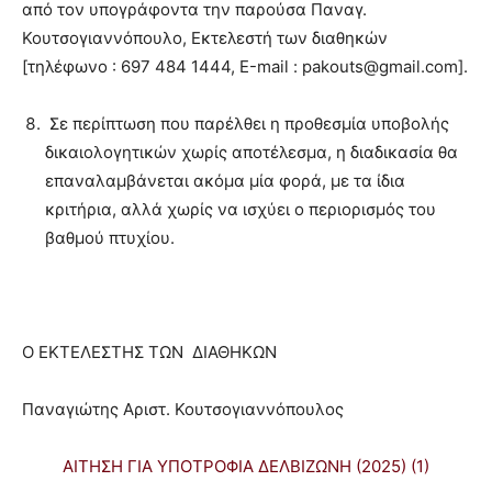
από τον υπογράφοντα την παρούσα Παναγ.
Κουτσογιαννόπουλο, Εκτελεστή των διαθηκών
[τηλέφωνο : 697 484 1444, Ε-mail : pakouts@gmail.com].
Σε περίπτωση που παρέλθει η προθεσμία υποβολής
δικαιολογητικών χωρίς αποτέλεσμα, η διαδικασία θα
επαναλαμβάνεται ακόμα μία φορά, με τα ίδια
κριτήρια, αλλά χωρίς να ισχύει ο περιορισμός του
βαθμού πτυχίου.
Ο ΕΚΤΕΛΕΣΤΗΣ ΤΩΝ ΔΙΑΘΗΚΩΝ
Παναγιώτης Αριστ. Κουτσογιαννόπουλος
ΑΙΤΗΣΗ ΓΙΑ ΥΠΟΤΡΟΦΙΑ ΔΕΛΒΙΖΩΝΗ (2025) (1)