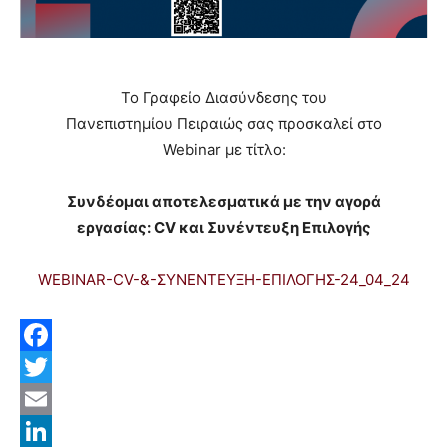
To Γραφείο Διασύνδεσης του
Πανεπιστημίου Πειραιώς σας προσκαλεί στο
Webinar με τίτλο:
Συνδέομαι αποτελεσματικά με την αγορά
εργασίας: CV και Συνέντευξη Επιλογής
WEBINAR-CV-&-ΣΥΝΕΝΤΕΥΞΗ-ΕΠΙΛΟΓΗΣ-24_04_24
Facebook
Twitter
Email