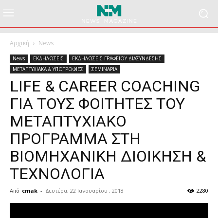
Αρχική
News
News
ΕΚΔΗΛΩΣΕΙΣ
ΕΚΔΗΛΩΣΕΙΣ ΓΡΑΦΕΙΟΥ ΔΙΑΣΥΝΔΕΣΗΣ
ΜΕΤΑΠΤΥΧΙΑΚΑ & ΥΠΟΤΡΟΦΙΕΣ
ΣΕΜΙΝΑΡΙΑ
LIFE & CAREER COACHING
ΓΙΑ ΤΟΥΣ ΦΟΙΤΗΤΕΣ ΤΟΥ
ΜΕΤΑΠΤΥΧΙΑΚΟ
ΠΡΟΓΡΑΜΜΑ ΣΤΗ
ΒΙΟΜΗΧΑΝΙΚΗ ΔΙΟΙΚΗΣΗ &
ΤΕΧΝΟΛΟΓΙΑ
Από
cmak
-
Δευτέρα, 22 Ιανουαρίου , 2018
2280