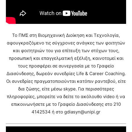
Το ΠΜΣ στη Βιομηχανική Διοίκηση και Τεχνολογία,
αφουγκραζόμενο τις σύγχρονες ανάγκες των φοιτητών
και φοιτητριών του για επίτευξη των στόχων τους,
προσωπική και
επαγγελματική εξέλιξη, καινοτομεί και
τους προσφέρει σε συνεργασία με το Γραφείο
Διασύνδεσης, δωρεάν συνεδρίες Life & Career Coaching.
Οι συνεδρίες πραγματοποιούνται κατόπιν ραντεβού, είτε
δια ζώσης, είτε μέσω skype. Για περισσότερες
πληροφορίες, μπορείτε να δείτε το ακόλουθο video ή να
επικοινωνήσετε με το Γραφείο Διασύνδεσης στο 210
4142534 ή στο gdiasyn@unipi.gr