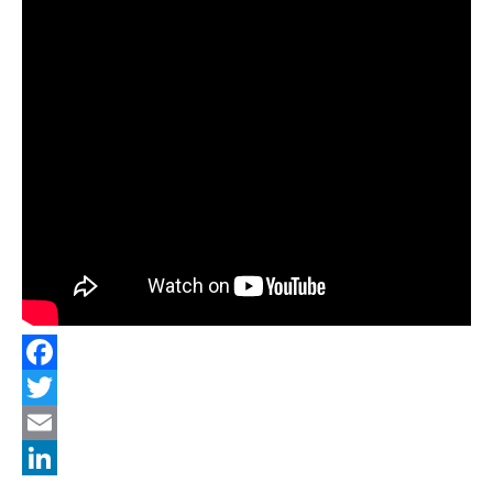
Facebook
Twitter
Email
LinkedIn