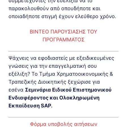
συμμετέχοντες την ευελιξία να το
παρακολουθούν από οπουδήποτε και
οποιαδήποτε στιγμή έχουν ελεύθερο χρόνο.
ΒΙΝΤΕΟ ΠΑΡΟΥΣΙΑΣΗΣ ΤΟΥ
ΠΡΟΓΡΑΜΜΑΤΟΣ
Ψάχνεις να εφοδιαστείς με εξειδικευμένες
γνώσεις για την επαγγελματική σου
εξέλιξη? Το Τμήμα Χρηματοοικονομικής &
Τραπεζικής Διοικητικής ξεχώρισε για
εσένα
Σεμινάρια Ειδικού Επιστημονικού
Ενδιαφέροντος και Ολοκληρωμένη
Εκπαίδευση SAP.
Φόρμα υποβολής αιτήσεων