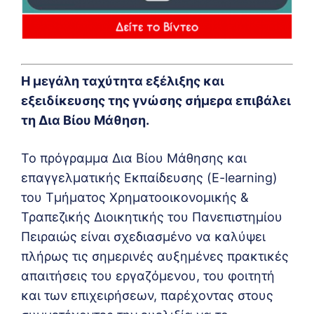
Η μεγάλη ταχύτητα εξέλιξης και
εξειδίκευσης της γνώσης σήμερα επιβάλει
τη Δια Βίου Μάθηση.
Το πρόγραμμα Δια Βίου Μάθησης και
επαγγελματικής Εκπαίδευσης (E-learning)
του Τμήματος Χρηματοοικονομικής &
Τραπεζικής Διοικητικής του Πανεπιστημίου
Πειραιώς είναι σχεδιασμένο να καλύψει
πλήρως τις σημερινές αυξημένες πρακτικές
απαιτήσεις του εργαζόμενου, του φοιτητή
και των επιχειρήσεων, παρέχοντας στους