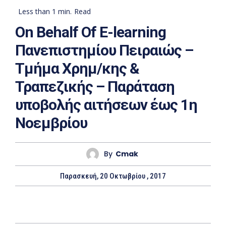
Less than 1
min.
Read
On Behalf Of E-learning
Πανεπιστημίου Πειραιώς –
Τμήμα Χρημ/κης &
Τραπεζικής – Παράταση
υποβολής αιτήσεων έως 1η
Νοεμβρίου
By
Cmak
Παρασκευή, 20 Οκτωβρίου , 2017