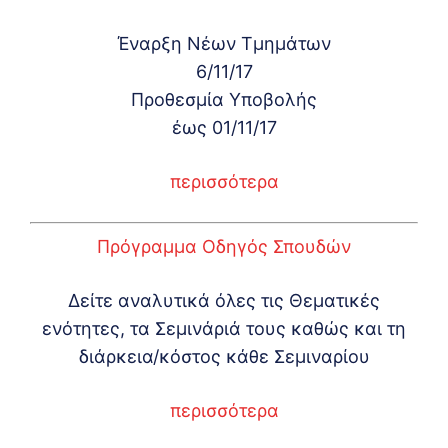
Έναρξη Νέων Τμημάτων
6/11/17
Προθεσμία Υποβολής
έως 01/11/17
περισσότερα
Πρόγραμμα Οδηγός Σπουδών
Δείτε αναλυτικά όλες τις Θεματικές
ενότητες, τα Σεμινάριά τους καθώς και τη
διάρκεια/κόστος κάθε Σεμιναρίου
περισσότερα